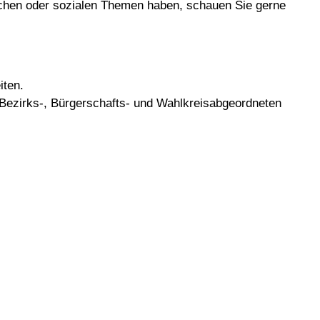
schen oder sozialen Themen haben, schauen Sie gerne
iten.
 Bezirks-, Bürgerschafts- und Wahlkreisabgeordneten