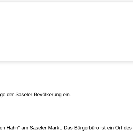
ange der Saseler Bevölkerung ein.
en Hahn“ am Saseler Markt. Das Bürgerbüro ist ein Ort des 