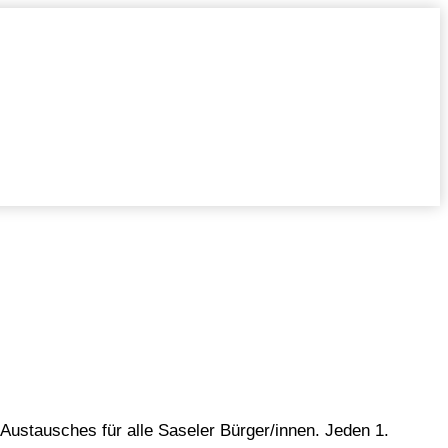
Austausches für alle Saseler Bürger/innen. Jeden 1.