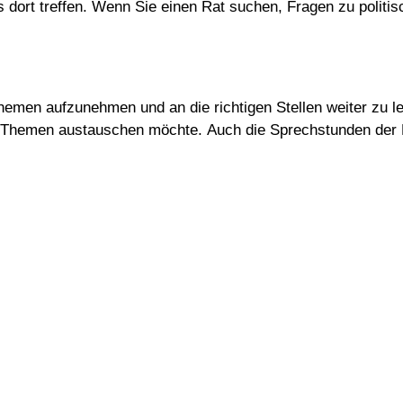
dort treffen. Wenn Sie einen Rat suchen, Fragen zu politi
hemen aufzunehmen und an die richtigen Stellen weiter zu le
hen Themen austauschen möchte. Auch die Sprechstunden der