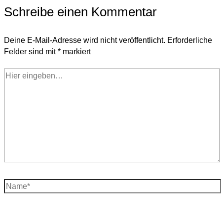
Schreibe einen Kommentar
Deine E-Mail-Adresse wird nicht veröffentlicht.
Erforderliche
Felder sind mit
*
markiert
Hier
eingeben…
Name*