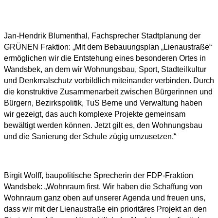
Jan-Hendrik Blumenthal, Fachsprecher Stadtplanung der
GRÜNEN Fraktion: „Mit dem Bebauungsplan „Lienaustraße“
ermöglichen wir die Entstehung eines besonderen Ortes in
Wandsbek, an dem wir Wohnungsbau, Sport, Stadteilkultur
und Denkmalschutz vorbildlich miteinander verbinden. Durch
die konstruktive Zusammenarbeit zwischen Bürgerinnen und
Bürgern, Bezirkspolitik, TuS Berne und Verwaltung haben
wir gezeigt, das auch komplexe Projekte gemeinsam
bewältigt werden können. Jetzt gilt es, den Wohnungsbau
und die Sanierung der Schule zügig umzusetzen.“
Birgit Wolff, baupolitische Sprecherin der FDP-Fraktion
Wandsbek: „Wohnraum first. Wir haben die Schaffung von
Wohnraum ganz oben auf unserer Agenda und freuen uns,
dass wir mit der Lienaustraße ein prioritäres Projekt an den