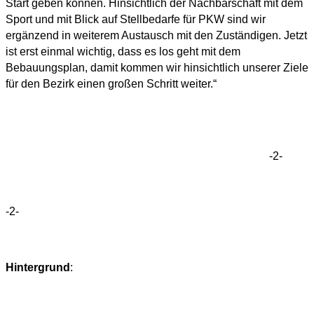
Start geben können. Hinsichtlich der Nachbarschaft mit dem
Sport und mit Blick auf Stellbedarfe für PKW sind wir
ergänzend in weiterem Austausch mit den Zuständigen. Jetzt
ist erst einmal wichtig, dass es los geht mit dem
Bebauungsplan, damit kommen wir hinsichtlich unserer Ziele
für den Bezirk einen großen Schritt weiter.“
-2-
-2-
Hintergrund
: