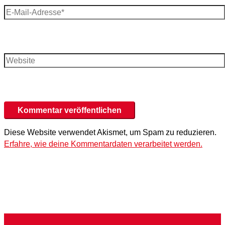
E-
Mail-
Adresse*
Website
Diese Website verwendet Akismet, um Spam zu reduzieren.
Erfahre, wie deine Kommentardaten verarbeitet werden.