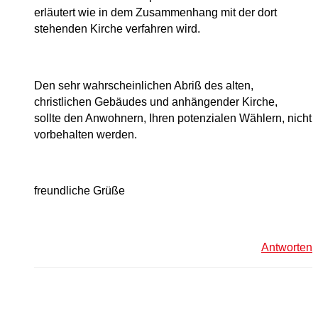
erläutert wie in dem Zusammenhang mit der dort
stehenden Kirche verfahren wird.
Den sehr wahrscheinlichen Abriß des alten,
christlichen Gebäudes und anhängender Kirche,
sollte den Anwohnern, Ihren potenzialen Wählern, nicht
vorbehalten werden.
freundliche Grüße
Antworten