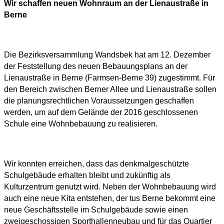
Wir schaffen neuen Wohnraum an der Lienaustraße in
Berne
Die Bezirksversammlung Wandsbek hat am 12. Dezember
der Feststellung des neuen Bebauungsplans an der
Lienaustraße in Berne (Farmsen-Berne 39) zugestimmt. Für
den Bereich zwischen Berner Allee und Lienaustraße sollen
die planungsrechtlichen Voraussetzungen geschaffen
werden, um auf dem Gelände der 2016 geschlossenen
Schule eine Wohnbebauung zu realisieren.
Wir konnten erreichen, dass das denkmalgeschützte
Schulgebäude erhalten bleibt und zukünftig als
Kulturzentrum genutzt wird. Neben der Wohnbebauung wird
auch eine neue Kita entstehen, der tus Berne bekommt eine
neue Geschäftsstelle im Schulgebäude sowie einen
zweigeschossigen Sporthallenneubau und für das Quartier