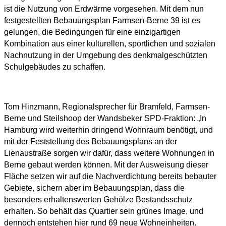
ist die Nutzung von Erdwärme vorgesehen. Mit dem nun
festgestellten Bebauungsplan Farmsen-Berne 39 ist es
gelungen, die Bedingungen für eine einzigartigen
Kombination aus einer kulturellen, sportlichen und sozialen
Nachnutzung in der Umgebung des denkmalgeschützten
Schulgebäudes zu schaffen.
Tom Hinzmann, Regionalsprecher für Bramfeld, Farmsen-
Berne und Steilshoop der Wandsbeker SPD-Fraktion: „In
Hamburg wird weiterhin dringend Wohnraum benötigt, und
mit der Feststellung des Bebauungsplans an der
Lienaustraße sorgen wir dafür, dass weitere Wohnungen in
Berne gebaut werden können. Mit der Ausweisung dieser
Fläche setzen wir auf die Nachverdichtung bereits bebauter
Gebiete, sichern aber im Bebauungsplan, dass die
besonders erhaltenswerten Gehölze Bestandsschutz
erhalten. So behält das Quartier sein grünes Image, und
dennoch entstehen hier rund 69 neue Wohneinheiten.