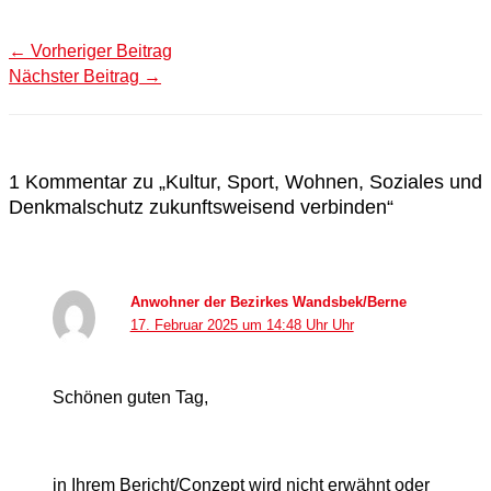
←
Vorheriger Beitrag
Nächster Beitrag
→
1 Kommentar zu „Kultur, Sport, Wohnen, Soziales und
Denkmalschutz zukunftsweisend verbinden“
Anwohner der Bezirkes Wandsbek/Berne
17. Februar 2025 um 14:48 Uhr Uhr
Schönen guten Tag,
in Ihrem Bericht/Conzept wird nicht erwähnt oder